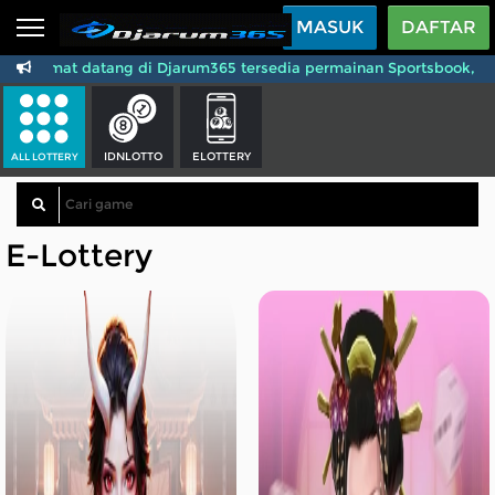
Beranda
MASUK
DAFTAR
amat datang di Djarum365 tersedia permainan Sportsbook, Live Cas
Sports
BARU
PROMO
Live Casino
BARU
IDNLOTTO
ELOTTERY
IDNPoker
ALL LOTTERY
BARU
Slots
PROMO
E-Lottery
IDNLIVE
BARU
Stream N Spin
Arcade
PROMO
Table Games
Lottery
BARU
PROMO
IDNRaffle