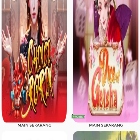
Referral
Promosi
Hubungi Kami
Live Chat
Pengaduan Customer
Pilih Bahasa:
MASUK
DAFTAR
&copy; Djarum365 | Agen Resmi Slot & Bola
MAIN SEKARANG
MAIN SEKARANG
Online Terpercaya. Hak Cipta Dilindungi.