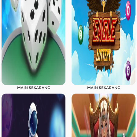
MAIN SEKARANG
MAIN SEKARANG