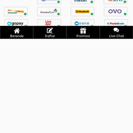
Beranda
Daftar
Promosi
Live Chat
SELAMAT DATANG DI
DJARUM365
DJARUM365
adalah Agen Judi Online Terpercaya di Indonesia yang
menyediakan banyak permainan seperti Sportsbook (bola), Live Casino,
Slot Games, Card Games (Poker, Domino, Ceme, Ceme Keliling, Capsa
Susun, Omaha, Super 10) dengan tampilan yang menarik dan elegan yang
dapat anda mainkan hanya dengan 1 Userid saja.