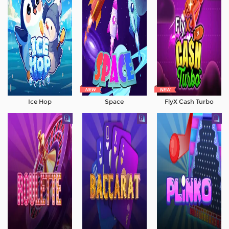
Ice Hop
Space
FlyX Cash Turbo