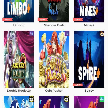
Limbo+
Shadow Rush
Mines+
Double Roulette
Coin Pusher
Spire+