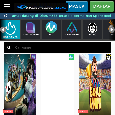
Beranda
MASUK
DAFTAR
Selamat datang di Djarum365 tersedia permainan Sportsbook, Li
Sports
BARU
PROMO
Live Casino
BARU
IDNARCADE
MG
IDNTRADE
KONG
PP
IDNPoker
BARU
HOT GAMES
Slots
PROMO
IDNLIVE
BARU
Stream N Spin
Arcade
PROMO
Table Games
Lottery
BARU
PROMO
IDNRaffle